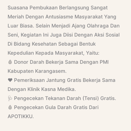
Suasana Pembukaan Berlangsung Sangat
Meriah Dengan Antusiasme Masyarakat Yang
Luar Biasa. Selain Menjadi Ajang Olahraga Dan
Seni, Kegiatan Ini Juga Diisi Dengan Aksi Sosial
Di Bidang Kesehatan Sebagai Bentuk
Kepedulian Kepada Masyarakat, Yaitu:
🩸 Donor Darah Bekerja Sama Dengan PMI
Kabupaten Karangasem.
❤️ Pemeriksaan Jantung Gratis Bekerja Sama
Dengan Klinik Kasna Medika.
🩺 Pengecekan Tekanan Darah (Tensi) Gratis.
🩸 Pengecekan Gula Darah Gratis Dari
APOTIKKU.