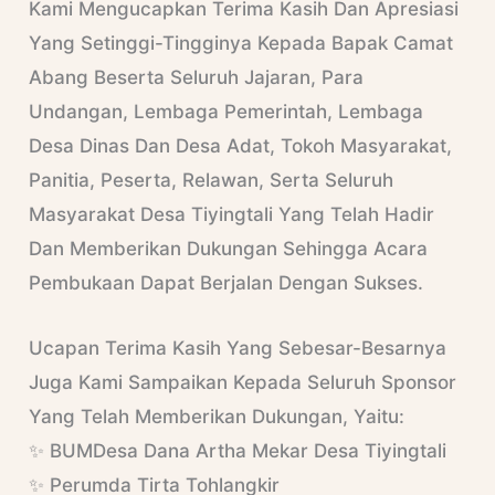
Kami Mengucapkan Terima Kasih Dan Apresiasi
Yang Setinggi-Tingginya Kepada Bapak Camat
Abang Beserta Seluruh Jajaran, Para
Undangan, Lembaga Pemerintah, Lembaga
Desa Dinas Dan Desa Adat, Tokoh Masyarakat,
Panitia, Peserta, Relawan, Serta Seluruh
Masyarakat Desa Tiyingtali Yang Telah Hadir
Dan Memberikan Dukungan Sehingga Acara
Pembukaan Dapat Berjalan Dengan Sukses.
Ucapan Terima Kasih Yang Sebesar-Besarnya
Juga Kami Sampaikan Kepada Seluruh Sponsor
Yang Telah Memberikan Dukungan, Yaitu:
✨ BUMDesa Dana Artha Mekar Desa Tiyingtali
✨ Perumda Tirta Tohlangkir