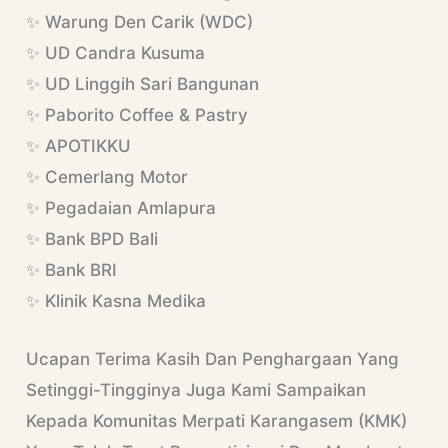
✨ Warung Den Carik (WDC)
✨ UD Candra Kusuma
✨ UD Linggih Sari Bangunan
✨ Paborito Coffee & Pastry
✨ APOTIKKU
✨ Cemerlang Motor
✨ Pegadaian Amlapura
✨ Bank BPD Bali
✨ Bank BRI
✨ Klinik Kasna Medika
Ucapan Terima Kasih Dan Penghargaan Yang
Setinggi-Tingginya Juga Kami Sampaikan
Kepada Komunitas Merpati Karangasem (KMK)