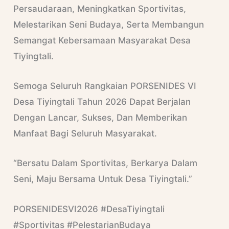
Persaudaraan, Meningkatkan Sportivitas,
Melestarikan Seni Budaya, Serta Membangun
Semangat Kebersamaan Masyarakat Desa
Tiyingtali.
Semoga Seluruh Rangkaian PORSENIDES VI
Desa Tiyingtali Tahun 2026 Dapat Berjalan
Dengan Lancar, Sukses, Dan Memberikan
Manfaat Bagi Seluruh Masyarakat.
“Bersatu Dalam Sportivitas, Berkarya Dalam
Seni, Maju Bersama Untuk Desa Tiyingtali.”
PORSENIDESVI2026 #DesaTiyingtali
#Sportivitas #PelestarianBudaya