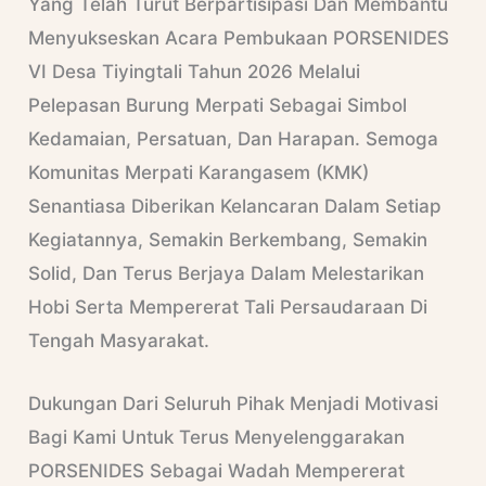
Yang Telah Turut Berpartisipasi Dan Membantu
Menyukseskan Acara Pembukaan PORSENIDES
VI Desa Tiyingtali Tahun 2026 Melalui
Pelepasan Burung Merpati Sebagai Simbol
Kedamaian, Persatuan, Dan Harapan. Semoga
Komunitas Merpati Karangasem (KMK)
Senantiasa Diberikan Kelancaran Dalam Setiap
Kegiatannya, Semakin Berkembang, Semakin
Solid, Dan Terus Berjaya Dalam Melestarikan
Hobi Serta Mempererat Tali Persaudaraan Di
Tengah Masyarakat.
Dukungan Dari Seluruh Pihak Menjadi Motivasi
Bagi Kami Untuk Terus Menyelenggarakan
PORSENIDES Sebagai Wadah Mempererat