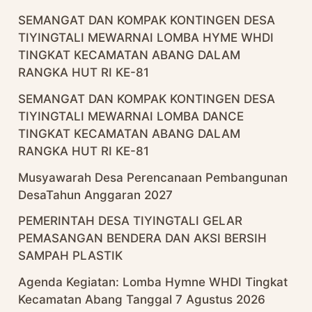
SEMANGAT DAN KOMPAK KONTINGEN DESA
TIYINGTALI MEWARNAI LOMBA HYME WHDI
TINGKAT KECAMATAN ABANG DALAM
RANGKA HUT RI KE-81
SEMANGAT DAN KOMPAK KONTINGEN DESA
TIYINGTALI MEWARNAI LOMBA DANCE
TINGKAT KECAMATAN ABANG DALAM
RANGKA HUT RI KE-81
Musyawarah Desa Perencanaan Pembangunan
DesaTahun Anggaran 2027
PEMERINTAH DESA TIYINGTALI GELAR
PEMASANGAN BENDERA DAN AKSI BERSIH
SAMPAH PLASTIK
Agenda Kegiatan: Lomba Hymne WHDI Tingkat
Kecamatan Abang Tanggal 7 Agustus 2026