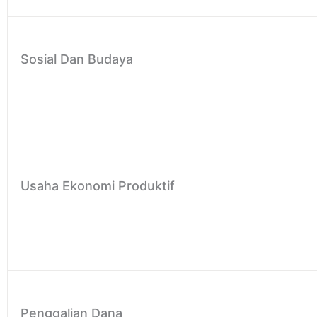
Sosial Dan Budaya
Usaha Ekonomi Produktif
Penggalian Dana