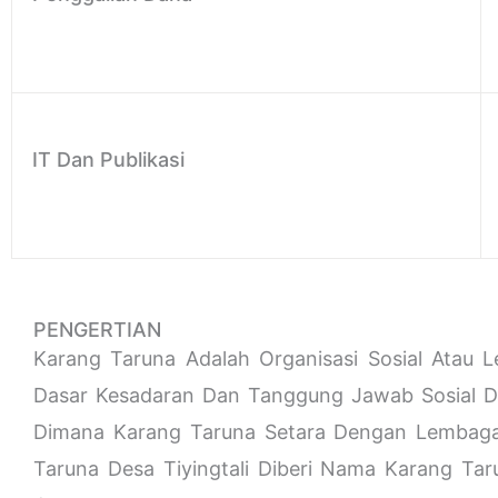
IT Dan Publikasi
PENGERTIAN
Karang Taruna Adalah Organisasi Sosial At
Dasar Kesadaran Dan Tanggung Jawab Sosial D
Dimana Karang Taruna Setara Dengan Lembaga
Taruna Desa Tiyingtali Diberi Nama Karang T