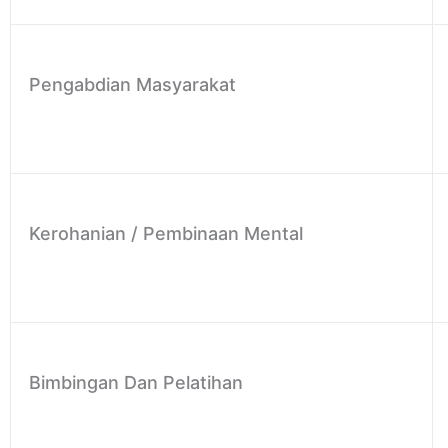
Pengabdian Masyarakat
Kerohanian / Pembinaan Mental
Bimbingan Dan Pelatihan