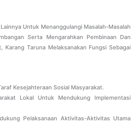
Lainnya Untuk Menanggulangi Masalah-Masalah
ngembangan Serta Mengarahkan Pembinaan Dan
, Karang Taruna Melaksanakan Fungsi Sebagai
raf Kesejahteraan Sosial Masyarakat.
rakat Lokal Untuk Mendukung Implementasi
ukung Pelaksanaan Aktivitas-Aktivitas Utama