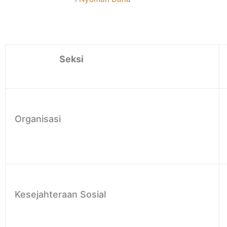
Seksi
Organisasi
Kesejahteraan Sosial