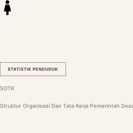
STATISTIK PENDUDUK
SOTK
Struktur Organisasi Dan Tata Kerja Pemerintah De