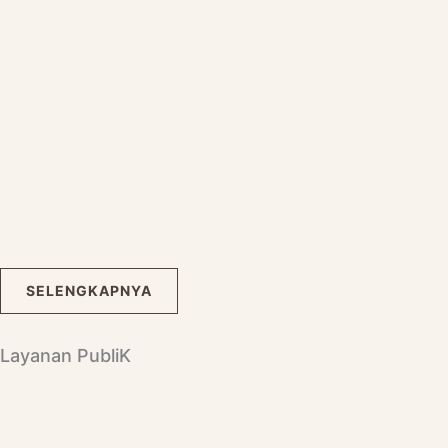
SELENGKAPNYA
Layanan PubliK