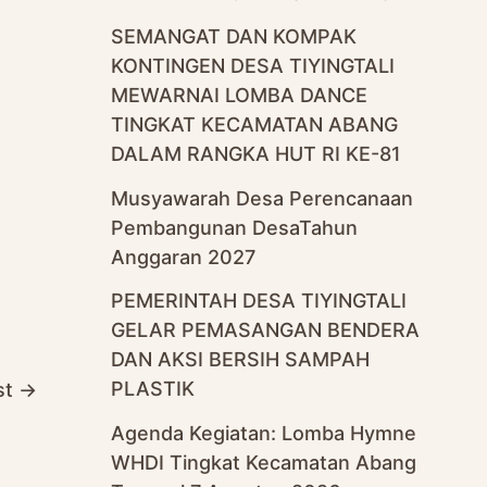
SEMANGAT DAN KOMPAK
KONTINGEN DESA TIYINGTALI
MEWARNAI LOMBA DANCE
TINGKAT KECAMATAN ABANG
DALAM RANGKA HUT RI KE-81
Musyawarah Desa Perencanaan
Pembangunan DesaTahun
Anggaran 2027
PEMERINTAH DESA TIYINGTALI
GELAR PEMASANGAN BENDERA
DAN AKSI BERSIH SAMPAH
PLASTIK
st
→
Agenda Kegiatan: Lomba Hymne
WHDI Tingkat Kecamatan Abang