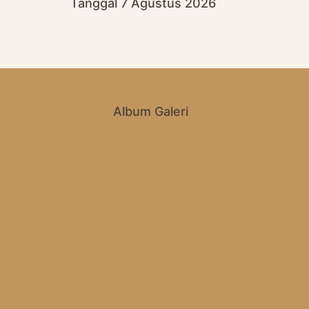
Tanggal 7 Agustus 2026
Album Galeri