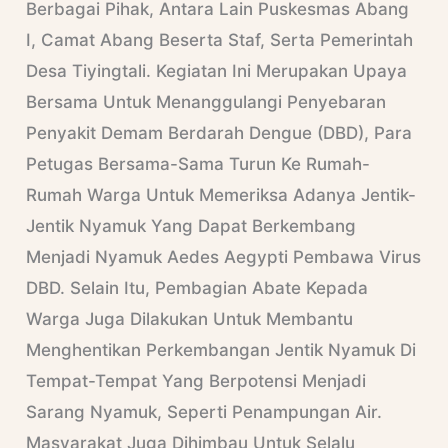
Berbagai Pihak, Antara Lain Puskesmas Abang
I, Camat Abang Beserta Staf, Serta Pemerintah
Desa Tiyingtali. Kegiatan Ini Merupakan Upaya
Bersama Untuk Menanggulangi Penyebaran
Penyakit Demam Berdarah Dengue (DBD), Para
Petugas Bersama-Sama Turun Ke Rumah-
Rumah Warga Untuk Memeriksa Adanya Jentik-
Jentik Nyamuk Yang Dapat Berkembang
Menjadi Nyamuk Aedes Aegypti Pembawa Virus
DBD. Selain Itu, Pembagian Abate Kepada
Warga Juga Dilakukan Untuk Membantu
Menghentikan Perkembangan Jentik Nyamuk Di
Tempat-Tempat Yang Berpotensi Menjadi
Sarang Nyamuk, Seperti Penampungan Air.
Masyarakat Juga Dihimbau Untuk Selalu