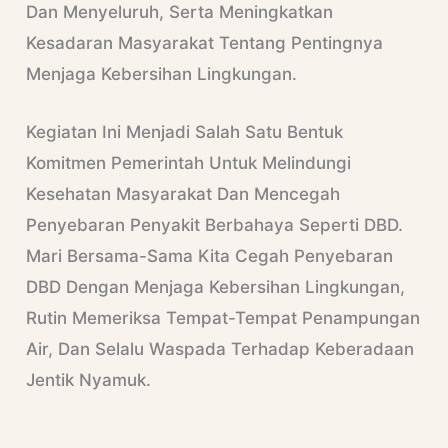
Dan Menyeluruh, Serta Meningkatkan
Kesadaran Masyarakat Tentang Pentingnya
Menjaga Kebersihan Lingkungan.
Kegiatan Ini Menjadi Salah Satu Bentuk
Komitmen Pemerintah Untuk Melindungi
Kesehatan Masyarakat Dan Mencegah
Penyebaran Penyakit Berbahaya Seperti DBD.
Mari Bersama-Sama Kita Cegah Penyebaran
DBD Dengan Menjaga Kebersihan Lingkungan,
Rutin Memeriksa Tempat-Tempat Penampungan
Air, Dan Selalu Waspada Terhadap Keberadaan
Jentik Nyamuk.
No Caption
No Caption