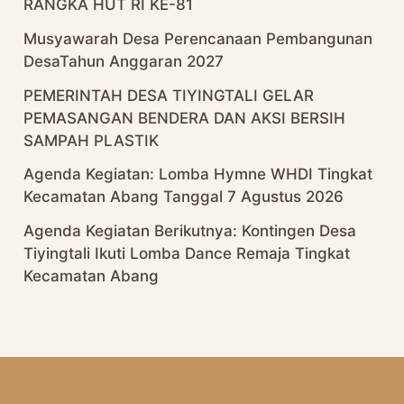
RANGKA HUT RI KE-81
Musyawarah Desa Perencanaan Pembangunan
DesaTahun Anggaran 2027
PEMERINTAH DESA TIYINGTALI GELAR
PEMASANGAN BENDERA DAN AKSI BERSIH
SAMPAH PLASTIK
Agenda Kegiatan: Lomba Hymne WHDI Tingkat
Kecamatan Abang Tanggal 7 Agustus 2026
Agenda Kegiatan Berikutnya: Kontingen Desa
Tiyingtali Ikuti Lomba Dance Remaja Tingkat
Kecamatan Abang