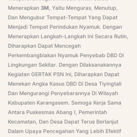
Menerapkan
3M
, Yaitu Menguras, Menutup,
Dan Mengubur Tempat-Tempat Yang Dapat
Menjadi Tempat Perindukan Nyamuk. Dengan
Menerapkan Langkah-Langkah Ini Secara Rutin,
Diharapkan Dapat Mencegah
Perkembangbiakan Nyamuk Penyebab DBD Di
Lingkungan Sekitar. Dengan Dilaksanakannya
Kegiatan GERTAK PSN Ini, Diharapkan Dapat
Menekan Angka Kasus DBD Di Desa Tiyingtali
Dan Mengurangi Penyebarannya Di Wilayah
Kabupaten Karangasem. Semoga Kerja Sama
Antara Puskesmas Abang I, Pemerintah
Kecamatan, Dan Desa Dapat Terus Berlanjut
Dalam Upaya Pencegahan Yang Lebih Efektif