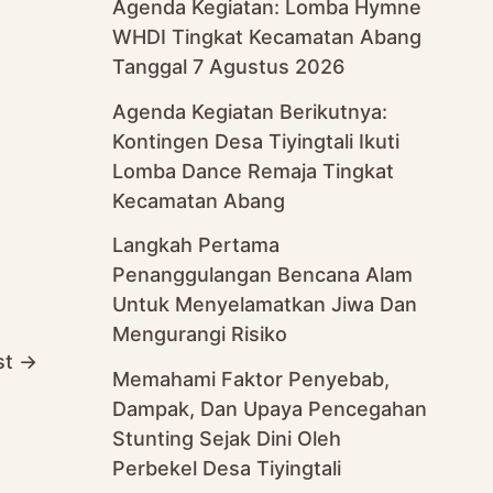
Agenda Kegiatan: Lomba Hymne
WHDI Tingkat Kecamatan Abang
Tanggal 7 Agustus 2026
Agenda Kegiatan Berikutnya:
Kontingen Desa Tiyingtali Ikuti
Lomba Dance Remaja Tingkat
Kecamatan Abang
Langkah Pertama
Penanggulangan Bencana Alam
Untuk Menyelamatkan Jiwa Dan
Mengurangi Risiko
st
→
Memahami Faktor Penyebab,
Dampak, Dan Upaya Pencegahan
Stunting Sejak Dini Oleh
Perbekel Desa Tiyingtali