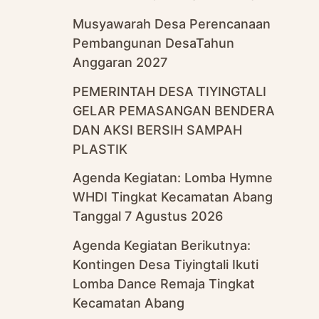
Musyawarah Desa Perencanaan
Pembangunan DesaTahun
Anggaran 2027
PEMERINTAH DESA TIYINGTALI
GELAR PEMASANGAN BENDERA
DAN AKSI BERSIH SAMPAH
PLASTIK
Agenda Kegiatan: Lomba Hymne
WHDI Tingkat Kecamatan Abang
Tanggal 7 Agustus 2026
Agenda Kegiatan Berikutnya:
Kontingen Desa Tiyingtali Ikuti
Lomba Dance Remaja Tingkat
Kecamatan Abang