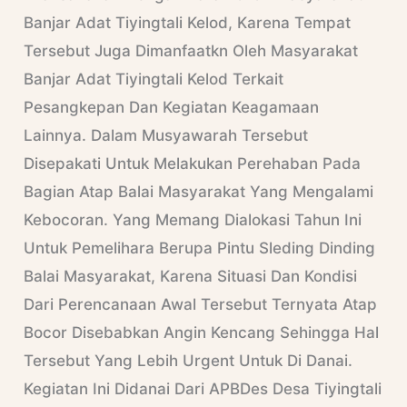
Banjar Adat Tiyingtali Kelod, Karena Tempat
Tersebut Juga Dimanfaatkn Oleh Masyarakat
Banjar Adat Tiyingtali Kelod Terkait
Pesangkepan Dan Kegiatan Keagamaan
Lainnya. Dalam Musyawarah Tersebut
Disepakati Untuk Melakukan Perehaban Pada
Bagian Atap Balai Masyarakat Yang Mengalami
Kebocoran. Yang Memang Dialokasi Tahun Ini
Untuk Pemelihara Berupa Pintu Sleding Dinding
Balai Masyarakat, Karena Situasi Dan Kondisi
Dari Perencanaan Awal Tersebut Ternyata Atap
Bocor Disebabkan Angin Kencang Sehingga Hal
Tersebut Yang Lebih Urgent Untuk Di Danai.
Kegiatan Ini Didanai Dari APBDes Desa Tiyingtali