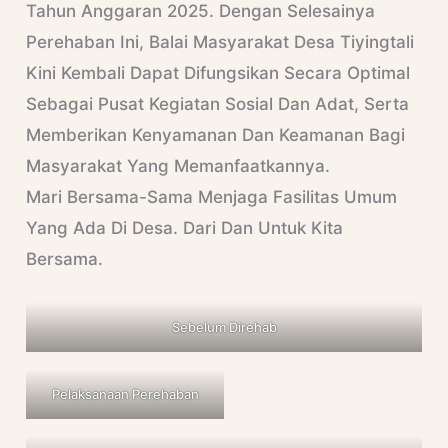
Tahun Anggaran 2025. Dengan Selesainya
Perehaban Ini, Balai Masyarakat Desa Tiyingtali
Kini Kembali Dapat Difungsikan Secara Optimal
Sebagai Pusat Kegiatan Sosial Dan Adat, Serta
Memberikan Kenyamanan Dan Keamanan Bagi
Masyarakat Yang Memanfaatkannya.
Mari Bersama-Sama Menjaga Fasilitas Umum
Yang Ada Di Desa. Dari Dan Untuk Kita
Bersama.
Sebelum Direhab
Pelaksanaan Perehaban