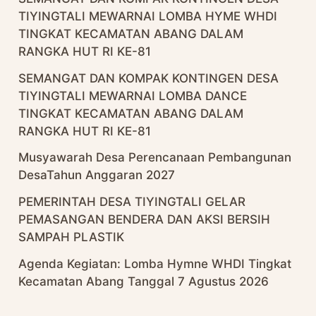
TIYINGTALI MEWARNAI LOMBA HYME WHDI
TINGKAT KECAMATAN ABANG DALAM
RANGKA HUT RI KE-81
SEMANGAT DAN KOMPAK KONTINGEN DESA
TIYINGTALI MEWARNAI LOMBA DANCE
TINGKAT KECAMATAN ABANG DALAM
RANGKA HUT RI KE-81
Musyawarah Desa Perencanaan Pembangunan
DesaTahun Anggaran 2027
PEMERINTAH DESA TIYINGTALI GELAR
PEMASANGAN BENDERA DAN AKSI BERSIH
SAMPAH PLASTIK
Agenda Kegiatan: Lomba Hymne WHDI Tingkat
Kecamatan Abang Tanggal 7 Agustus 2026