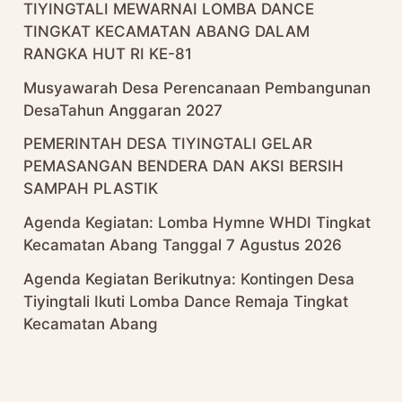
TIYINGTALI MEWARNAI LOMBA DANCE
TINGKAT KECAMATAN ABANG DALAM
RANGKA HUT RI KE-81
Musyawarah Desa Perencanaan Pembangunan
DesaTahun Anggaran 2027
PEMERINTAH DESA TIYINGTALI GELAR
PEMASANGAN BENDERA DAN AKSI BERSIH
SAMPAH PLASTIK
Agenda Kegiatan: Lomba Hymne WHDI Tingkat
Kecamatan Abang Tanggal 7 Agustus 2026
Agenda Kegiatan Berikutnya: Kontingen Desa
Tiyingtali Ikuti Lomba Dance Remaja Tingkat
Kecamatan Abang