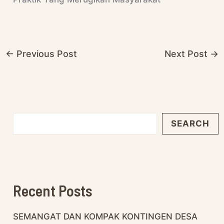
←
Previous Post
Next Post
→
SEARCH
Recent Posts
SEMANGAT DAN KOMPAK KONTINGEN DESA