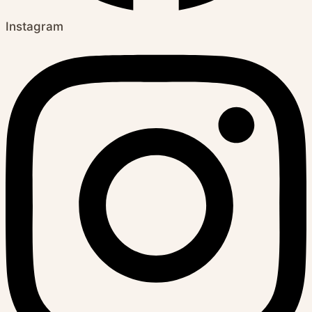
Instagram