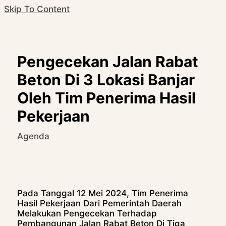
Skip To Content
Pengecekan Jalan Rabat
Beton Di 3 Lokasi Banjar
Oleh Tim Penerima Hasil
Pekerjaan
Agenda
Pada Tanggal 12 Mei 2024, Tim Penerima
Hasil Pekerjaan Dari Pemerintah Daerah
Melakukan Pengecekan Terhadap
Pembangunan Jalan Rabat Beton Di Tiga