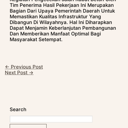
Tim Penerima Hasil Pekerjaan Ini Merupakan
Bagian Dari Upaya Pemerintah Daerah Untuk
Memastikan Kualitas Infrastruktur Yang
Dibangun Di Wilayahnya. Hal Ini Diharapkan
Dapat Menjamin Keberlanjutan Pembangunan
Dan Memberikan Manfaat Optimal Bagi
Masyarakat Setempat.
←
Previous Post
Next Post
→
Search