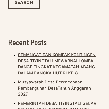
SEARCH
Recent Posts
SEMANGAT DAN KOMPAK KONTINGEN
DESA TIYINGTALI MEWARNAI LOMBA
DANCE TINGKAT KECAMATAN ABANG
DALAM RANGKA HUT RI KE-81
Musyawarah Desa Perencanaan
Pembangunan DesaTahun Anggaran
2027
PEMERINTAH DESA TIYINGTALI GELAR