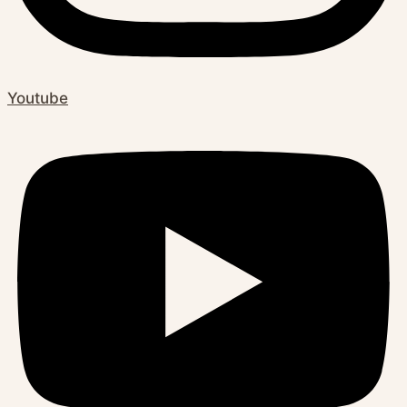
Youtube