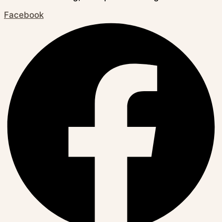
Facebook