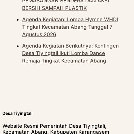
PEMASANGAN BENDERA DAN AKSI
BERSIH SAMPAH PLASTIK
Agenda Kegiatan: Lomba Hymne WHDI
Tingkat Kecamatan Abang Tanggal 7
Agustus 2026
Agenda Kegiatan Berikutnya: Kontingen
Desa Tiyingtali Ikuti Lomba Dance
Remaja Tingkat Kecamatan Abang
Desa Tiyingtali
Website Resmi Pemerintah Desa Tiyingtali,
Kecamatan Abang, Kabupaten Karangasem