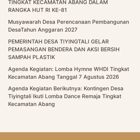
TINGKAT KECAMATAN ABANG DALAM
RANGKA HUT RI KE-81
Musyawarah Desa Perencanaan Pembangunan
DesaTahun Anggaran 2027
PEMERINTAH DESA TIYINGTALI GELAR
PEMASANGAN BENDERA DAN AKSI BERSIH
SAMPAH PLASTIK
Agenda Kegiatan: Lomba Hymne WHDI Tingkat
Kecamatan Abang Tanggal 7 Agustus 2026
Agenda Kegiatan Berikutnya: Kontingen Desa
Tiyingtali Ikuti Lomba Dance Remaja Tingkat
Kecamatan Abang