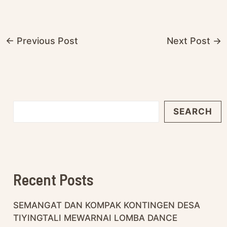
←
Previous Post
Next Post
→
SEARCH
Recent Posts
SEMANGAT DAN KOMPAK KONTINGEN DESA
TIYINGTALI MEWARNAI LOMBA DANCE