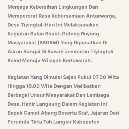
Menjaga Kebersihan Lingkungan Dan
Mempererat Rasa Kebersamaan Antarwarga,
Desa Tiyingtali Hari Ini Melaksanakan
Kegiatan Bulan Bhakti Gotong Royong
Masyarakat (BBGRM) Yang Dipusatkan Di
Aliran Sungai Di Bawah Jembatan Tiyingtali
Kelod Menuju Wilayah Kertawarah.
Kegiatan Yang Dimulai Sejak Pukul 07.00 Wita
Hingga 10.00 Wita Dengan Melibatkan
Berbagai Unsur Masyarakat Dan Lembaga
Desa. Hadir Langsung Dalam Kegiatan Ini
Bapak Camat Abang Beserta Staf, Jajaran Dari
Perumda Tirta Toh Langkir Kabupaten