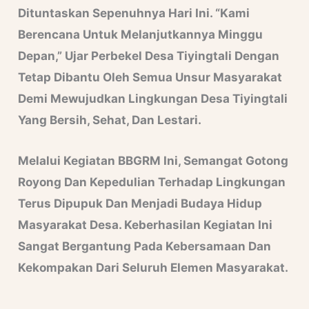
Dituntaskan Sepenuhnya Hari Ini. “Kami
Berencana Untuk Melanjutkannya Minggu
Depan,” Ujar Perbekel Desa Tiyingtali Dengan
Tetap Dibantu Oleh Semua Unsur Masyarakat
Demi Mewujudkan Lingkungan Desa Tiyingtali
Yang Bersih, Sehat, Dan Lestari.
Melalui Kegiatan BBGRM Ini, Semangat Gotong
Royong Dan Kepedulian Terhadap Lingkungan
Terus Dipupuk Dan Menjadi Budaya Hidup
Masyarakat Desa. Keberhasilan Kegiatan Ini
Sangat Bergantung Pada Kebersamaan Dan
Kekompakan Dari Seluruh Elemen Masyarakat.
No Caption
No Caption