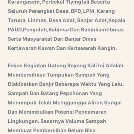
Karangasem, Perbekel Tiyingtali Beserta
Seluruh Perangkat Desa, BPD, LPM, Karang
Taruna, Linmas, Desa Adat, Banjar Adat,Kepala
PAUD,Penyuluh,Babinsa Dan Babinkamtibmas
Serta Masyarakat Dari Banjar Dinas
Kertawarah Kawan Dan Kertawarah Kangin.
Fokus Kegiatan Gotong Royong Kali Ini Adalah
Membersihkan Tumpukan Sampah Yang
Diakibatkan Banjir Beberapa Waktu Yang Lalu.
Sampah Dan Batang Pepohonan Yang
Menumpuk Telah Mengganggu Aliran Sungai
Dan Menimbulkan Potensi Pencemaran
Lingkungan. Besarnya Volume Sampah
Membuat Pembersihan Belum Bisa